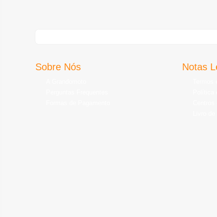
Sobre Nós
Notas L
A Grandomoto
Termos 
Perguntas Frequentes
Política
Formas de Pagamento
Centros 
Livro de