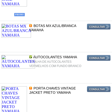
PROMO
BOTAS MX AZUL/BRANCA
YAMAHA
AUTOCOLANTES YAMAHA
1 FOLHA DE AUTOCOLANTES
VERMELHOS COM FUNDO BRANCO
PORTA CHAVES VINTAGE
JACKET PRETO YAMAHA