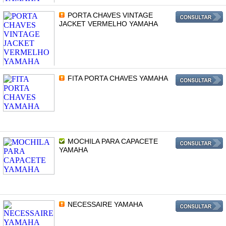
PORTA CHAVES VINTAGE
JACKET VERMELHO YAMAHA
FITA PORTA CHAVES YAMAHA
MOCHILA PARA CAPACETE
YAMAHA
NECESSAIRE YAMAHA