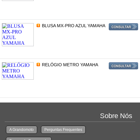
BLUSA MX-PRO AZUL YAMAHA
RELÓGIO METRO YAMAHA
Sobre Nós
A Grandomoto
Perguntas Frequentes