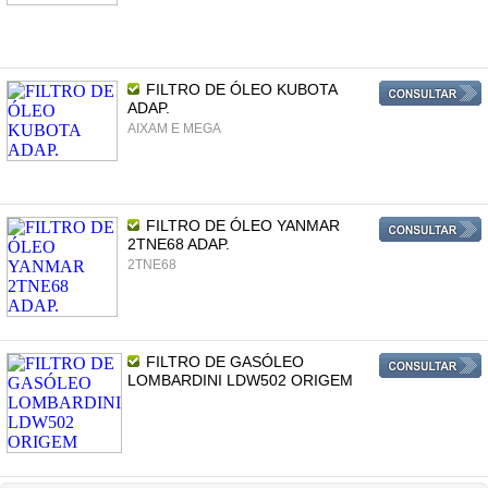
FILTRO DE ÓLEO KUBOTA
ADAP.
AIXAM E MEGA
FILTRO DE ÓLEO YANMAR
2TNE68 ADAP.
2TNE68
FILTRO DE GASÓLEO
LOMBARDINI LDW502 ORIGEM