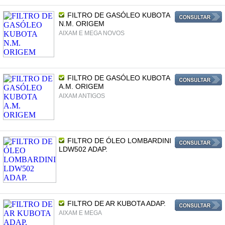
FILTRO DE GASÓLEO KUBOTA
N.M. ORIGEM
AIXAM E MEGA NOVOS
FILTRO DE GASÓLEO KUBOTA
A.M. ORIGEM
AIXAM ANTIGOS
FILTRO DE ÓLEO LOMBARDINI
LDW502 ADAP.
FILTRO DE AR KUBOTA ADAP.
AIXAM E MEGA