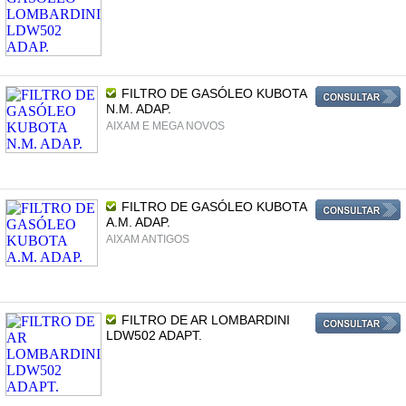
FILTRO DE GASÓLEO KUBOTA
N.M. ADAP.
AIXAM E MEGA NOVOS
FILTRO DE GASÓLEO KUBOTA
A.M. ADAP.
AIXAM ANTIGOS
FILTRO DE AR LOMBARDINI
LDW502 ADAPT.