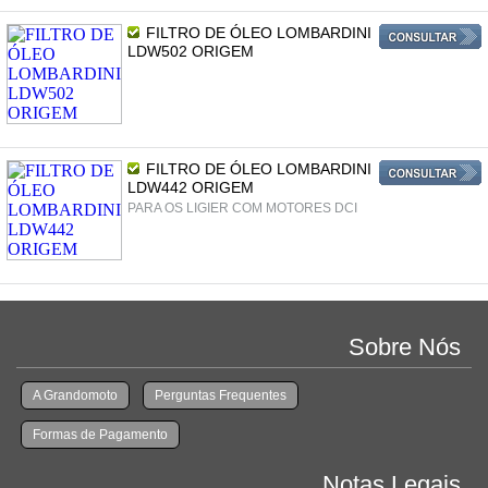
FILTRO DE ÓLEO LOMBARDINI
LDW502 ORIGEM
FILTRO DE ÓLEO LOMBARDINI
LDW442 ORIGEM
PARA OS LIGIER COM MOTORES DCI
Sobre Nós
A Grandomoto
Perguntas Frequentes
Formas de Pagamento
Notas Legais