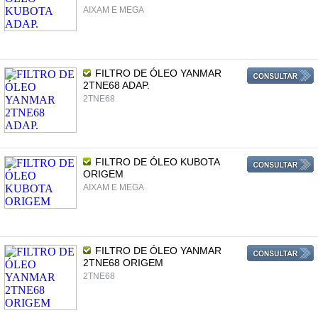
AIXAM E MEGA
FILTRO DE ÓLEO YANMAR
2TNE68 ADAP.
2TNE68
FILTRO DE ÓLEO KUBOTA
ORIGEM
AIXAM E MEGA
FILTRO DE ÓLEO YANMAR
2TNE68 ORIGEM
2TNE68