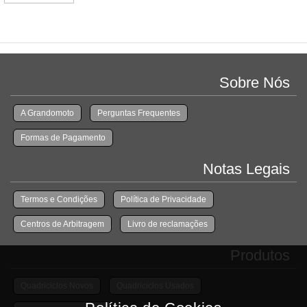
Sobre Nós
A Grandomoto
Perguntas Frequentes
Formas de Pagamento
Notas Legais
Termos e Condições
Política de Privacidade
Centros de Arbitragem
Livro de reclamações
Produtos
Quadriciclos Novos
Quadriciclos Usados