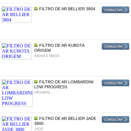
FILTRO DE AR BELLIER 3804
FILTRO DE AR KUBOTA
ORIGEM
AIXAM E MEGA
FILTRO DE AR LOMBARDINI
LDW PROGRESS
ORIGINAL
FILTRO DE AR BELLIER JADE
3800
JADE