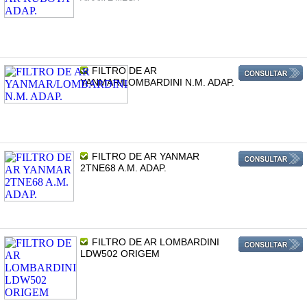
FILTRO DE AR
YANMAR/LOMBARDINI N.M. ADAP.
FILTRO DE AR YANMAR
2TNE68 A.M. ADAP.
FILTRO DE AR LOMBARDINI
LDW502 ORIGEM